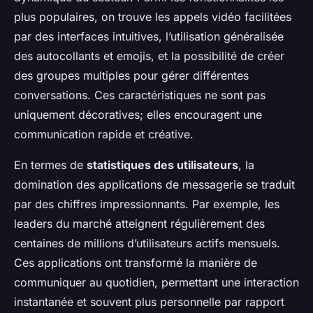
plus populaires, on trouve les appels vidéo facilitées
par des interfaces intuitives, l’utilisation généralisée
des autocollants et emojis, et la possibilité de créer
des groupes multiples pour gérer différentes
conversations. Ces caractéristiques ne sont pas
uniquement décoratives; elles encouragent une
communication rapide et créative.
En termes de
statistiques des utilisateurs
, la
domination des applications de messagerie se traduit
par des chiffres impressionnants. Par exemple, les
leaders du marché atteignent régulièrement des
centaines de millions d’utilisateurs actifs mensuels.
Ces applications ont transformé la manière de
communiquer au quotidien, permettant une interaction
instantanée et souvent plus personnelle par rapport