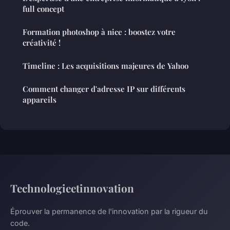
full concept
Formation photoshop à nice : boostez votre
créativité !
Timeline : Les acquisitions majeures de Yahoo
Comment changer d'adresse IP sur différents
appareils
Technologieetinnovation
Éprouver la permanence de l'innovation par la rigueur du
code.