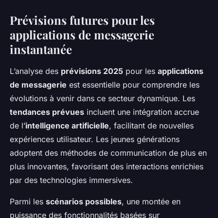
Prévisions futures pour les
applications de messagerie
instantanée
L’analyse des
prévisions 2025
pour les
applications
de messagerie
est essentielle pour comprendre les
évolutions à venir dans ce secteur dynamique. Les
tendances prévues
incluent une intégration accrue
de l’
intelligence artificielle
, facilitant de nouvelles
expériences utilisateur. Les jeunes générations
adoptent des méthodes de communication de plus en
plus innovantes, favorisant des interactions enrichies
par des technologies immersives.
Parmi les
scénarios possibles
, une montée en
puissance des fonctionnalités basées sur