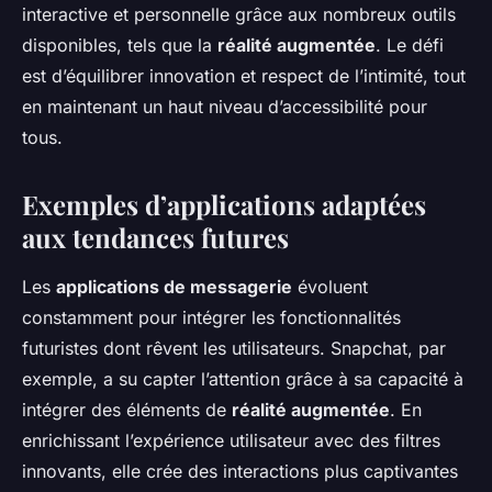
interactive et personnelle grâce aux nombreux outils
disponibles, tels que la
réalité augmentée
. Le défi
est d’équilibrer innovation et respect de l’intimité, tout
en maintenant un haut niveau d’accessibilité pour
tous.
Exemples d’applications adaptées
aux tendances futures
Les
applications de messagerie
évoluent
constamment pour intégrer les fonctionnalités
futuristes dont rêvent les utilisateurs. Snapchat, par
exemple, a su capter l’attention grâce à sa capacité à
intégrer des éléments de
réalité augmentée
. En
enrichissant l’expérience utilisateur avec des filtres
innovants, elle crée des interactions plus captivantes