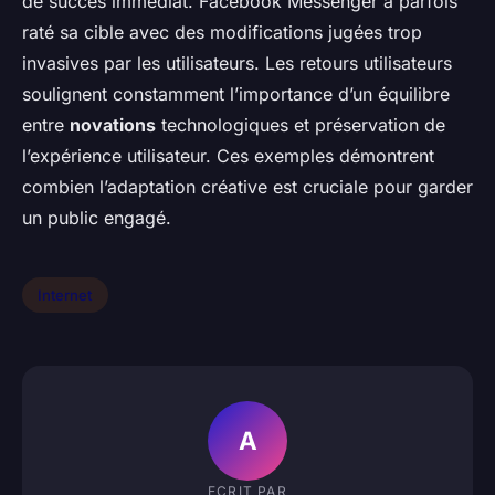
de succès immédiat. Facebook Messenger a parfois
raté sa cible avec des modifications jugées trop
invasives par les utilisateurs. Les retours utilisateurs
soulignent constamment l’importance d’un équilibre
entre
novations
technologiques et préservation de
l’expérience utilisateur. Ces exemples démontrent
combien l’adaptation créative est cruciale pour garder
un public engagé.
Internet
A
ECRIT PAR