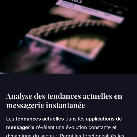
Analyse des tendances actuelles en
messagerie instantanée
Les
tendances actuelles
dans les
applications de
messagerie
révèlent une évolution constante et
dynamique du secteur. Parmi les fonctionnalités les