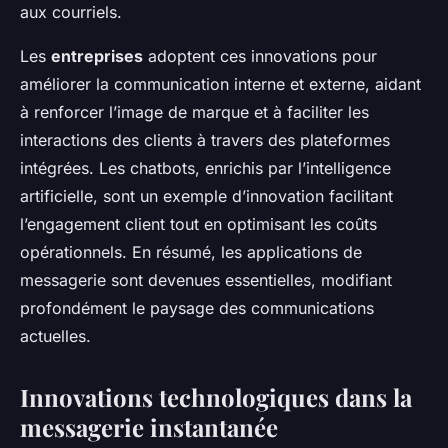
aux courriels.
Les
entreprises
adoptent ces innovations pour
améliorer la communication interne et externe, aidant
à renforcer l’image de marque et à faciliter les
interactions des clients à travers des plateformes
intégrées. Les chatbots, enrichis par l’intelligence
artificielle, sont un exemple d’innovation facilitant
l’engagement client tout en optimisant les coûts
opérationnels. En résumé, les applications de
messagerie sont devenues essentielles, modifiant
profondément le paysage des communications
actuelles.
Innovations technologiques dans la
messagerie instantanée