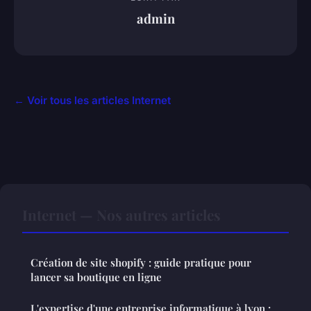
admin
← Voir tous les articles Internet
Internet — Nos autres articles
Création de site shopify : guide pratique pour
lancer sa boutique en ligne
L'expertise d'une entreprise informatique à lyon :