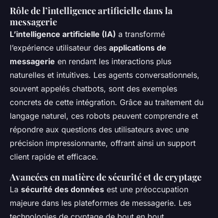
Rôle de l’intelligence artificielle dans la
messagerie
L’intelligence artificielle (IA)
a transformé
l’expérience utilisateur des
applications de
messagerie
en rendant les interactions plus
naturelles et intuitives. Les agents conversationnels,
souvent appelés chatbots, sont des exemples
concrets de cette intégration. Grâce au traitement du
langage naturel, ces robots peuvent comprendre et
répondre aux questions des utilisateurs avec une
précision impressionnante, offrant ainsi un support
client rapide et efficace.
Avancées en matière de sécurité et de cryptage
La
sécurité des données
est une préoccupation
majeure dans les plateformes de messagerie. Les
technologies de cryptage de bout en bout