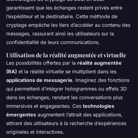
garantissent que les échanges restent privés entre
l’expéditeur et le destinataire. Cette méthode de
cryptage empêche les tiers d’accéder au contenu des
messages, rassurant ainsi les utilisateurs sur la
confidentialité de leurs communications.
Utilisation de la réalité augmentée et virtuelle
Les possibilités offertes par la
réalité augmentée
(RA)
et la réalité virtuelle se multiplient dans les
applications de messagerie
. Imaginez des fonctions
qui permettent d’intégrer hologrammes ou effets 3D
dans les échanges, rendant les conversations plus
immersives et engageantes. Ces
technologies
émergentes
augmentent l’attrait des applications,
attirant des utilisateurs à la recherche d’expériences
originales et interactives.