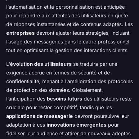
l’automatisation et la personnalisation est anticipée
pour répondre aux attentes des utilisateurs en quête
de réponses instantanées et de contenus adaptés. Les
entreprises
devront ajuster leurs stratégies, incluant
l’usage des messageries dans le cadre professionnel
tout en optimisant la gestion des interactions clients.
L’
évolution des utilisateurs
se traduira par une
exigence accrue en termes de sécurité et de
confidentialité, menant à l’amélioration des protocoles
de protection des données. Globalement,
l’anticipation des
besoins futurs
des utilisateurs reste
cruciale pour rester compétitif, tandis que les
applications de messagerie
devront poursuivre leur
adaptation à ces
innovations émergentes
pour
fidéliser leur audience et attirer de nouveaux adeptes.