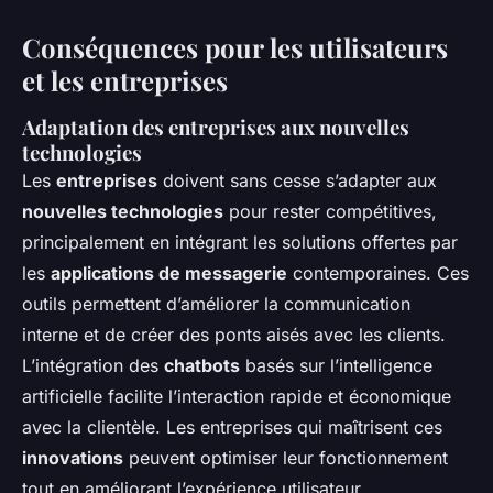
Conséquences pour les utilisateurs
et les entreprises
Adaptation des entreprises aux nouvelles
technologies
Les
entreprises
doivent sans cesse s’adapter aux
nouvelles technologies
pour rester compétitives,
principalement en intégrant les solutions offertes par
les
applications de messagerie
contemporaines. Ces
outils permettent d’améliorer la communication
interne et de créer des ponts aisés avec les clients.
L’intégration des
chatbots
basés sur l’intelligence
artificielle facilite l’interaction rapide et économique
avec la clientèle. Les entreprises qui maîtrisent ces
innovations
peuvent optimiser leur fonctionnement
tout en améliorant l’expérience utilisateur.