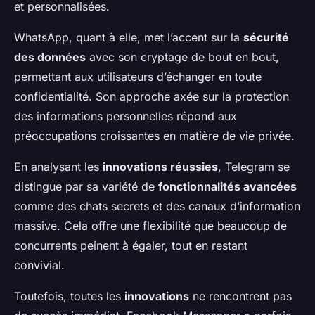
et personnalisées.
WhatsApp, quant à elle, met l’accent sur la
sécurité
des données
avec son cryptage de bout en bout,
permettant aux utilisateurs d’échanger en toute
confidentialité. Son approche axée sur la protection
des informations personnelles répond aux
préoccupations croissantes en matière de vie privée.
En analysant les
innovations réussies
, Telegram se
distingue par sa variété de
fonctionnalités avancées
comme des chats secrets et des canaux d’information
massive. Cela offre une flexibilité que beaucoup de
concurrents peinent à égaler, tout en restant
convivial.
Toutefois, toutes les
innovations
ne rencontrent pas