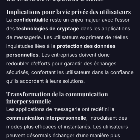
Implications pour la vie privée des utilisateurs
La
confidentialité
reste un enjeu majeur avec l’essor
des
technologies de cryptage
dans les applications
de messagerie. Les utilisateurs expriment de réelles
inquiétudes liées à la
protection des données
personnelles
. Les entreprises doivent donc
redoubler d’efforts pour garantir des échanges
sécurisés, confortant les utilisateurs dans la confiance
qu’ils accordent à leurs solutions.
Transformation de la communication
interpersonnelle
Les applications de messagerie ont redéfini la
communication interpersonnelle
, introduisant des
modes plus efficaces et instantanés. Les utilisateurs
peuvent désormais échanger d’une manière plus