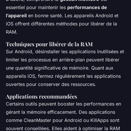
essentiel pour maintenir les
performances de
l’appareil
en bonne santé. Les appareils Android et
iOS offrent différentes méthodes pour libérer de la
RAM.
Techniques pour libérer de la RAM
Sur Android, désinstaller les applications inutilisées et
limiter les processus en arrière-plan peuvent libérer
une quantité significative de mémoire. Quant aux
appareils iOS, fermez régulièrement les applications
ouvertes pour conserver des ressources.
Applications recommandées
Certains outils peuvent booster les performances en
gérant la mémoire efficacement. Des applications
comme CleanMaster pour Android ou KillApps sont
souvent conseillées. Elles aident à optimiser la RAM