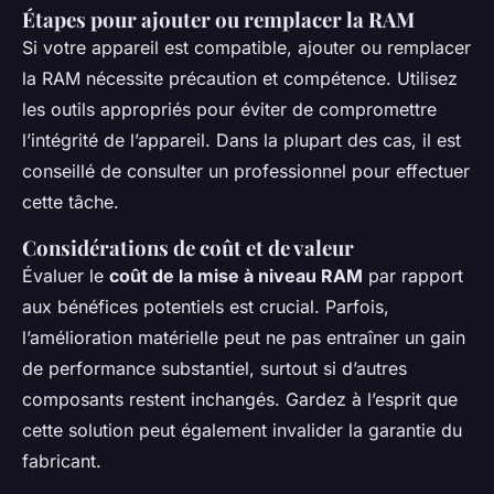
Étapes pour ajouter ou remplacer la RAM
Si votre appareil est compatible, ajouter ou remplacer
la RAM nécessite précaution et compétence. Utilisez
les outils appropriés pour éviter de compromettre
l’intégrité de l’appareil. Dans la plupart des cas, il est
conseillé de consulter un professionnel pour effectuer
cette tâche.
Considérations de coût et de valeur
Évaluer le
coût de la mise à niveau RAM
par rapport
aux bénéfices potentiels est crucial. Parfois,
l’amélioration matérielle peut ne pas entraîner un gain
de performance substantiel, surtout si d’autres
composants restent inchangés. Gardez à l’esprit que
cette solution peut également invalider la garantie du
fabricant.