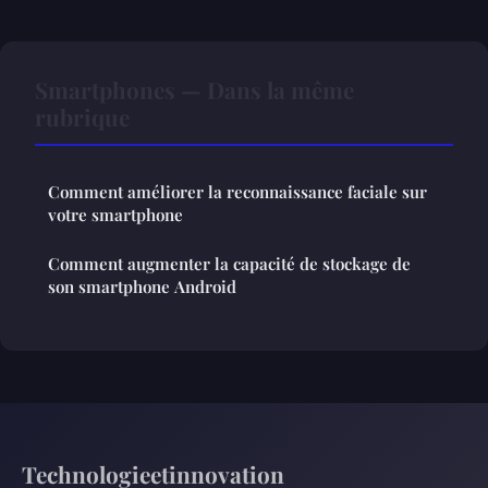
Smartphones — Dans la même
rubrique
Comment améliorer la reconnaissance faciale sur
votre smartphone
Comment augmenter la capacité de stockage de
son smartphone Android
Technologieetinnovation