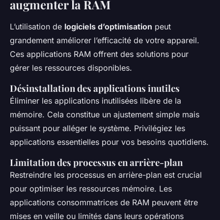
augmenter la RAM
L’utilisation de
logiciels d’optimisation
peut
grandement améliorer l’efficacité de votre appareil.
Ces applications RAM offrent des solutions pour
gérer les ressources disponibles.
Désinstallation des applications inutiles
Éliminer les applications inutilisées libère de la
mémoire. Cela constitue un ajustement simple mais
puissant pour alléger le système. Privilégiez les
applications essentielles pour vos besoins quotidiens.
Limitation des processus en arrière-plan
Restreindre les processus en arrière-plan est crucial
pour optimiser les ressources mémoire. Les
applications consommatrices de RAM peuvent être
mises en veille ou limités dans leurs opérations