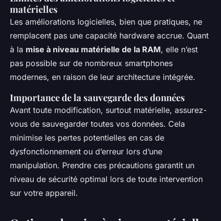
matérielles
Les améliorations logicielles, bien que pratiques, ne
remplacent pas une capacité hardware accrue. Quant
à la
mise à niveau matérielle de la RAM
, elle n’est
pas possible sur de nombreux smartphones
modernes, en raison de leur architecture intégrée.
Importance de la sauvegarde des données
Avant toute modification, surtout matérielle, assurez-
vous de sauvegarder toutes vos données. Cela
minimise les pertes potentielles en cas de
dysfonctionnement ou d’erreur lors d’une
manipulation. Prendre ces précautions garantit un
niveau de sécurité optimal lors de toute intervention
sur votre appareil.