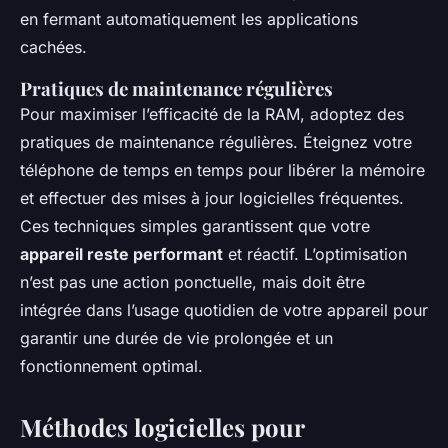
en fermant automatiquement les applications
cachées.
Pratiques de maintenance régulières
Pour maximiser l’efficacité de la RAM, adoptez des
pratiques de maintenance régulières. Éteignez votre
téléphone de temps en temps pour libérer la mémoire
et effectuer des mises à jour logicielles fréquentes.
Ces techniques simples garantissent que votre
appareil reste performant
et réactif. L’optimisation
n’est pas une action ponctuelle, mais doit être
intégrée dans l’usage quotidien de votre appareil pour
garantir une durée de vie prolongée et un
fonctionnement optimal.
Méthodes logicielles pour