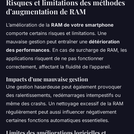
Risques et limitations des méthodes
d’augmentation de RAM
L’amélioration de la
RAM de votre smartphone
comporte certains risques et limitations. Une
mauvaise gestion peut entraîner une
détérioration
des performances
. En cas de surcharge de RAM, les
applications risquent de ne pas fonctionner
correctement, affectant la fluidité de l’appareil.
Impacts d’une mauvaise gestion
Une gestion hasardeuse peut également provoquer
des ralentissements, redémarrages intempestifs ou
même des crashs. Un nettoyage excessif de la RAM
régulièrement peut aussi influencer négativement
certaines fonctions automatiques essentielles.
Limites des améliorations logicielles et