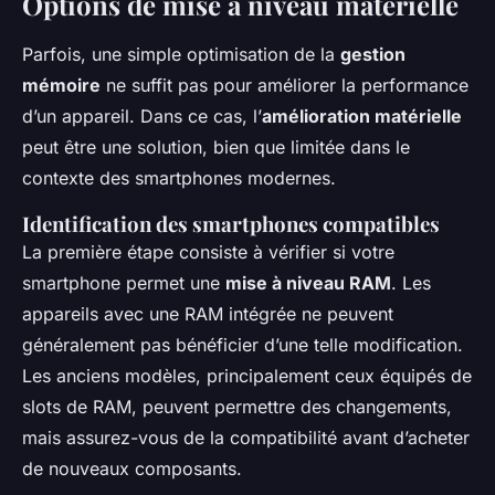
Options de mise à niveau matérielle
Parfois, une simple optimisation de la
gestion
mémoire
ne suffit pas pour améliorer la performance
d’un appareil. Dans ce cas, l’
amélioration matérielle
peut être une solution, bien que limitée dans le
contexte des smartphones modernes.
Identification des smartphones compatibles
La première étape consiste à vérifier si votre
smartphone permet une
mise à niveau RAM
. Les
appareils avec une RAM intégrée ne peuvent
généralement pas bénéficier d’une telle modification.
Les anciens modèles, principalement ceux équipés de
slots de RAM, peuvent permettre des changements,
mais assurez-vous de la compatibilité avant d’acheter
de nouveaux composants.