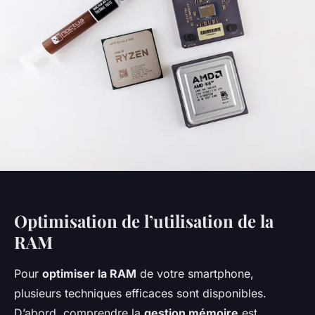
Optimisation de l’utilisation de la
RAM
Pour
optimiser la RAM
de votre smartphone,
plusieurs techniques efficaces sont disponibles.
D’abord, comprendre la
gestion mémoire
est