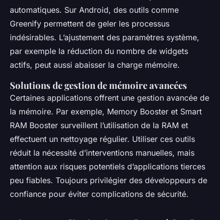
automatiques. Sur Android, des outils comme
Greenify permettent de geler les processus
indésirables. L’ajustement des paramètres système,
par exemple la réduction du nombre de widgets
actifs, peut aussi abaisser la charge mémoire.
Solutions de gestion de mémoire avancées
Certaines applications offrent une gestion avancée de
la mémoire. Par exemple, Memory Booster et Smart
RAM Booster surveillent l’utilisation de la RAM et
effectuent un nettoyage régulier. Utiliser ces outils
réduit la nécessité d’interventions manuelles, mais
attention aux risques potentiels d’applications tierces
peu fiables. Toujours privilégier des développeurs de
confiance pour éviter complications de sécurité.