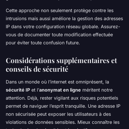
Cette approche non seulement protège contre les
intrusions mais aussi améliore la gestion des adresses
IP dans votre configuration réseau globale. Assurez-
vous de documenter toute modification effectuée
pour éviter toute confusion future.
Considérations supplémentaires et
conseils de sécurité
Dans un monde où l’internet est omniprésent, la
sécurité IP
et l’
anonymat en ligne
méritent notre
attention. Déjà, rester vigilant aux risques potentiels
permet de naviguer l’esprit tranquille. Une adresse IP
non sécurisée peut exposer les utilisateurs à des
violations de données sensibles. Mieux connaître les