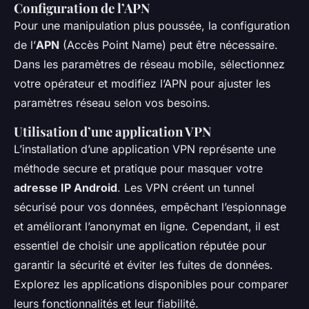
Configuration de l’APN
Pour une manipulation plus poussée, la configuration
de l’
APN
(Accès Point Name) peut être nécessaire.
Dans les paramètres de réseau mobile, sélectionnez
votre opérateur et modifiez l’APN pour ajuster les
paramètres réseau selon vos besoins.
Utilisation d’une application VPN
L’installation d’une application VPN représente une
méthode secure et pratique pour masquer votre
adresse IP Android
. Les VPN créent un tunnel
sécurisé pour vos données, empêchant l’espionnage
et améliorant l’anonymat en ligne. Cependant, il est
essentiel de choisir une application réputée pour
garantir la sécurité et éviter les fuites de données.
Explorez les applications disponibles pour comparer
leurs fonctionnalités et leur fiabilité.