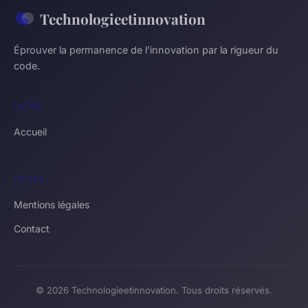
Technologieetinnovation
Éprouver la permanence de l'innovation par la rigueur du
code.
LIENS
Accueil
LÉGAL
Mentions légales
Contact
© 2026 Technologieetinnovation. Tous droits réservés.