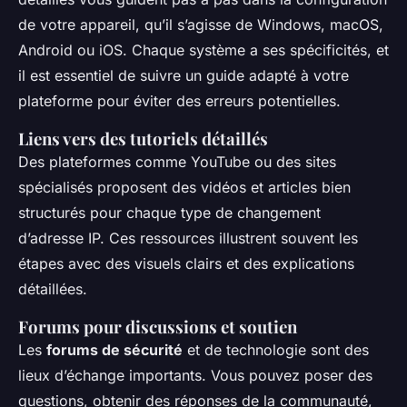
de votre appareil, qu’il s’agisse de Windows, macOS,
Android ou iOS. Chaque système a ses spécificités, et
il est essentiel de suivre un guide adapté à votre
plateforme pour éviter des erreurs potentielles.
Liens vers des tutoriels détaillés
Des plateformes comme YouTube ou des sites
spécialisés proposent des vidéos et articles bien
structurés pour chaque type de changement
d’adresse IP. Ces ressources illustrent souvent les
étapes avec des visuels clairs et des explications
détaillées.
Forums pour discussions et soutien
Les
forums de sécurité
et de technologie sont des
lieux d’échange importants. Vous pouvez poser des
questions, obtenir des réponses de la communauté,