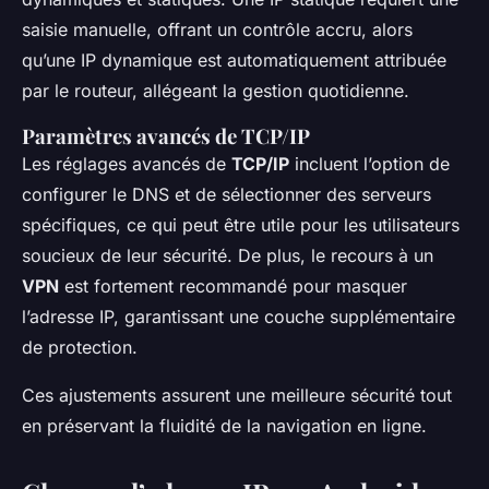
saisie manuelle, offrant un contrôle accru, alors
qu’une IP dynamique est automatiquement attribuée
par le routeur, allégeant la gestion quotidienne.
Paramètres avancés de TCP/IP
Les réglages avancés de
TCP/IP
incluent l’option de
configurer le DNS et de sélectionner des serveurs
spécifiques, ce qui peut être utile pour les utilisateurs
soucieux de leur sécurité. De plus, le recours à un
VPN
est fortement recommandé pour masquer
l’adresse IP, garantissant une couche supplémentaire
de protection.
Ces ajustements assurent une meilleure sécurité tout
en préservant la fluidité de la navigation en ligne.