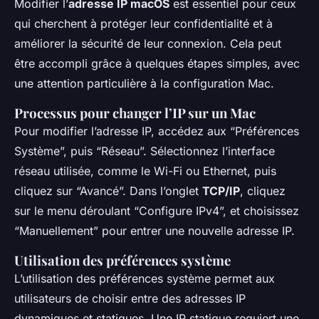
Modifier l’
adresse IP macOS
est essentiel pour ceux
qui cherchent à protéger leur confidentialité et à
améliorer la sécurité de leur connexion. Cela peut
être accompli grâce à quelques étapes simples, avec
une attention particulière à la configuration Mac.
Processus pour changer l’IP sur un Mac
Pour modifier l’adresse IP, accédez aux “Préférences
Système”, puis “Réseau”. Sélectionnez l’interface
réseau utilisée, comme le Wi-Fi ou Ethernet, puis
cliquez sur “Avancé”. Dans l’onglet
TCP/IP
, cliquez
sur le menu déroulant “Configure IPv4”, et choisissez
“Manuellement” pour entrer une nouvelle adresse IP.
Utilisation des préférences système
L’utilisation des préférences système permet aux
utilisateurs de choisir entre des adresses IP
dynamiques et statiques. Une IP statique requiert une