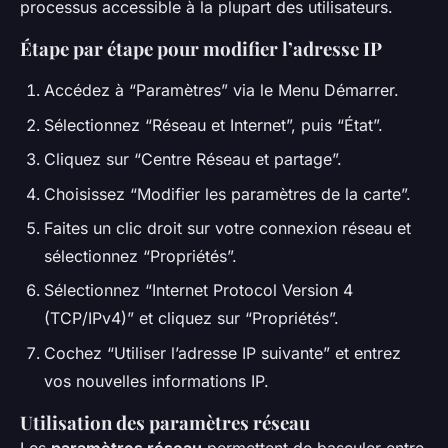
processus accessible à la plupart des utilisateurs.
Étape par étape pour modifier l’adresse IP
Accédez à “Paramètres” via le Menu Démarrer.
Sélectionnez “Réseau et Internet”, puis “État”.
Cliquez sur “Centre Réseau et partage”.
Choisissez “Modifier les paramètres de la carte”.
Faites un clic droit sur votre connexion réseau et
sélectionnez “Propriétés”.
Sélectionnez “Internet Protocol Version 4
(TCP/IPv4)” et cliquez sur “Propriétés”.
Cochez “Utiliser l’adresse IP suivante” et entrez
vos nouvelles informations IP.
Utilisation des paramètres réseau
Les
paramètres réseau
permettent de basculer entre