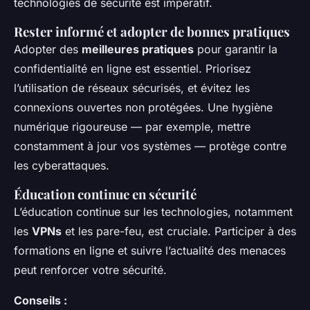
technologies de sécurité est impératif.
Rester informé et adopter de bonnes pratiques
Adopter des
meilleures pratiques
pour garantir la
confidentialité en ligne est essentiel. Priorisez
l’utilisation de réseaux sécurisés, et évitez les
connexions ouvertes non protégées. Une hygiène
numérique rigoureuse — par exemple, mettre
constamment à jour vos systèmes — protège contre
les cyberattaques.
Éducation continue en sécurité
L’éducation continue sur les technologies, notamment
les
VPNs
et les pare-feu, est cruciale. Participer à des
formations en ligne et suivre l’actualité des menaces
peut renforcer votre sécurité.
Conseils :