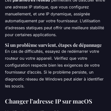
une adresse IP statique, que vous configurez
manuellement, et une IP dynamique, assignée
automatiquement par votre fournisseur. L’utilisation
d’adresses statiques peut offrir une meilleure stabilité
pour certaines applications.
Si un problème survient, étapes de dépannage
En cas de difficultés, essayez de redémarrer votre
routeur ou votre appareil. Vérifiez que votre
configuration respecte bien les exigences de votre
fournisseur d’accès. Si le problème persiste, un
diagnostic réseau de Windows peut aider à identifier
les soucis.
Changer l’adresse IP sur macOS