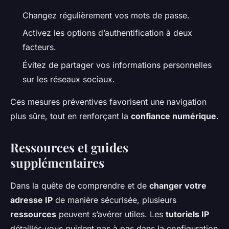
Changez régulièrement vos mots de passe.
Activez les options d’authentification à deux
facteurs.
Évitez de partager vos informations personnelles
sur les réseaux sociaux.
Ces mesures préventives favorisent une navigation
plus sûre, tout en renforçant la
confiance numérique
.
Ressources et guides
supplémentaires
Dans la quête de comprendre et de
changer votre
adresse IP
de manière sécurisée, plusieurs
ressources
peuvent s’avérer utiles. Les
tutoriels IP
détaillés vous guident pas à pas dans la configuration