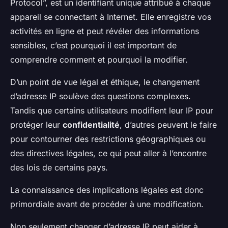
Protocol”, est un identifiant unique attribué à chaque
appareil se connectant à Internet. Elle enregistre vos
activités en ligne et peut révéler des informations
sensibles, c’est pourquoi il est important de
comprendre comment et pourquoi la modifier.
D’un point de vue légal et éthique, le changement
d’adresse IP soulève des questions complexes.
Tandis que certains utilisateurs modifient leur IP pour
protéger leur
confidentialité
, d’autres peuvent le faire
pour contourner des restrictions géographiques ou
des directives légales, ce qui peut aller à l’encontre
des lois de certains pays.
La connaissance des implications légales est donc
primordiale avant de procéder à une modification.
Non seulement changer d’adresse IP peut aider à