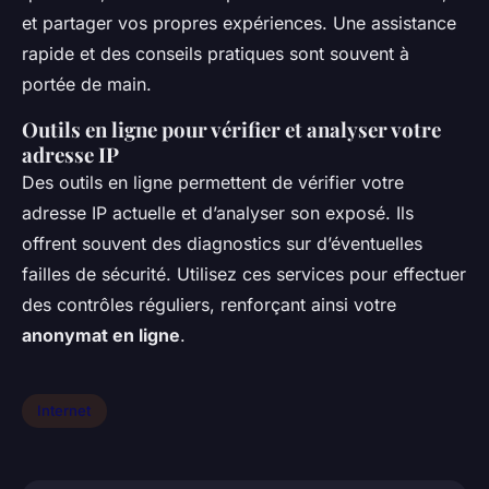
et partager vos propres expériences. Une assistance
rapide et des conseils pratiques sont souvent à
portée de main.
Outils en ligne pour vérifier et analyser votre
adresse IP
Des outils en ligne permettent de vérifier votre
adresse IP actuelle et d’analyser son exposé. Ils
offrent souvent des diagnostics sur d’éventuelles
failles de sécurité. Utilisez ces services pour effectuer
des contrôles réguliers, renforçant ainsi votre
anonymat en ligne
.
Internet