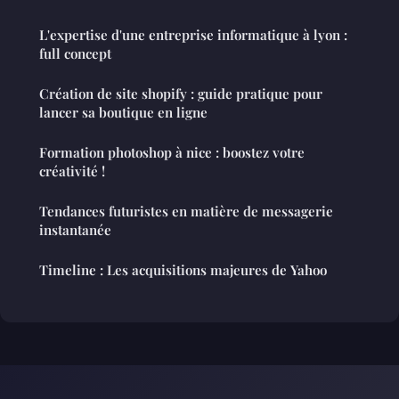
L'expertise d'une entreprise informatique à lyon :
full concept
Création de site shopify : guide pratique pour
lancer sa boutique en ligne
Formation photoshop à nice : boostez votre
créativité !
Tendances futuristes en matière de messagerie
instantanée
Timeline : Les acquisitions majeures de Yahoo