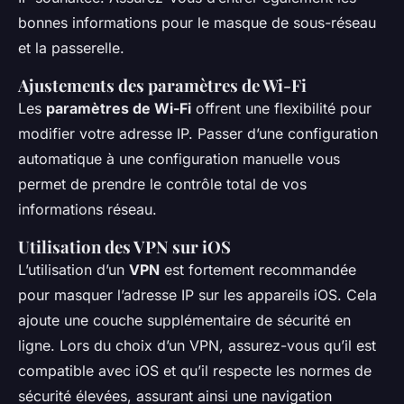
bonnes informations pour le masque de sous-réseau
et la passerelle.
Ajustements des paramètres de Wi-Fi
Les
paramètres de Wi-Fi
offrent une flexibilité pour
modifier votre adresse IP. Passer d’une configuration
automatique à une configuration manuelle vous
permet de prendre le contrôle total de vos
informations réseau.
Utilisation des VPN sur iOS
L’utilisation d’un
VPN
est fortement recommandée
pour masquer l’adresse IP sur les appareils iOS. Cela
ajoute une couche supplémentaire de sécurité en
ligne. Lors du choix d’un VPN, assurez-vous qu’il est
compatible avec iOS et qu’il respecte les normes de
sécurité élevées, assurant ainsi une navigation