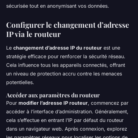
sécurisée tout en anonymisant vos données.
Configurer le changement d’adresse
IP via le routeur
Le
changement d’adresse IP du routeur
est une
stratégie efficace pour renforcer la sécurité réseau.
Cela influence tous les appareils connectés, offrant
un niveau de protection accru contre les menaces
potentielles.
Accéder aux paramètres du routeur
Pour
modifier l’adresse IP routeur
, commencez par
accéder à l’interface d’administration. Généralement,
cela s’effectue en entrant l’IP par défaut du routeur
dans un navigateur web. Après connexion, explorez
les paramètres réseaux pour localiser les options de