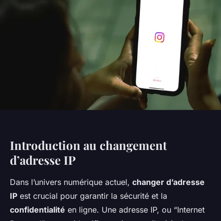
Introduction au changement
d’adresse IP
Dans l’univers numérique actuel,
changer d’adresse
IP
est crucial pour garantir la sécurité et la
confidentialité
en ligne. Une adresse IP, ou “Internet