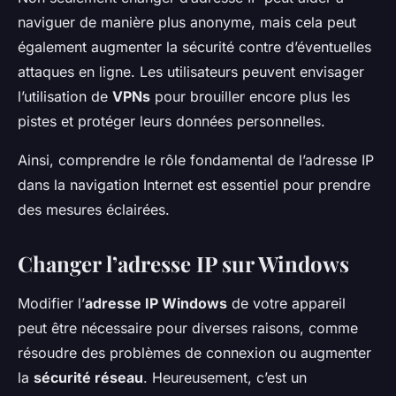
naviguer de manière plus anonyme, mais cela peut
également augmenter la sécurité contre d’éventuelles
attaques en ligne. Les utilisateurs peuvent envisager
l’utilisation de
VPNs
pour brouiller encore plus les
pistes et protéger leurs données personnelles.
Ainsi, comprendre le rôle fondamental de l’adresse IP
dans la navigation Internet est essentiel pour prendre
des mesures éclairées.
Changer l’adresse IP sur Windows
Modifier l’
adresse IP Windows
de votre appareil
peut être nécessaire pour diverses raisons, comme
résoudre des problèmes de connexion ou augmenter
la
sécurité réseau
. Heureusement, c’est un