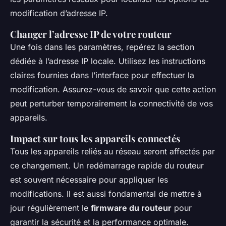
modification d’adresse IP.
Changer l’adresse IP de votre routeur
Une fois dans les paramètres, repérez la section
dédiée à l’adresse IP locale. Utilisez les instructions
claires fournies dans l’interface pour effectuer la
modification. Assurez-vous de savoir que cette action
peut perturber temporairement la connectivité de vos
appareils.
Impact sur tous les appareils connectés
Tous les appareils reliés au réseau seront affectés par
ce changement. Un redémarrage rapide du routeur
est souvent nécessaire pour appliquer les
modifications. Il est aussi fondamental de mettre à
jour régulièrement le
firmware du routeur
pour
garantir la sécurité et la performance optimale.