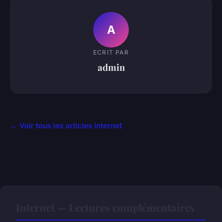
A
ECRIT PAR
admin
← Voir tous les articles Internet
Internet — Lectures complémentaires