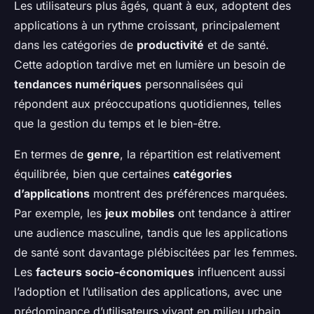
Les utilisateurs plus âgés, quant à eux, adoptent des
applications à un rythme croissant, principalement
dans les catégories de
productivité
et de santé.
Cette adoption tardive met en lumière un besoin de
tendances numériques
personnalisées qui
répondent aux préoccupations quotidiennes, telles
que la gestion du temps et le bien-être.
En termes de
genre
, la répartition est relativement
équilibrée, bien que certaines
catégories
d’applications
montrent des préférences marquées.
Par exemple, les
jeux mobiles
ont tendance à attirer
une audience masculine, tandis que les applications
de santé sont davantage plébiscitées par les femmes.
Les
facteurs socio-économiques
influencent aussi
l’adoption et l’utilisation des applications, avec une
prédominance d’utilisateurs vivant en milieu urbain,