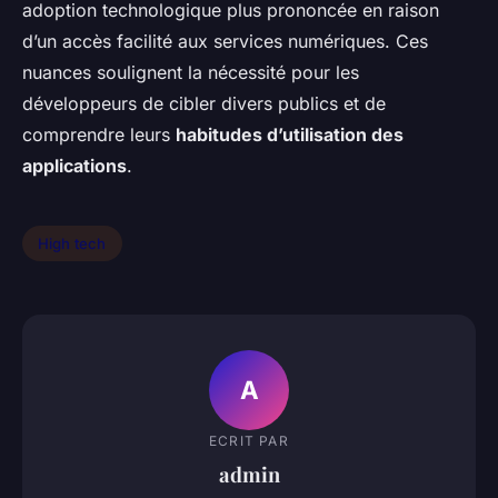
adoption technologique plus prononcée en raison
d’un accès facilité aux services numériques. Ces
nuances soulignent la nécessité pour les
développeurs de cibler divers publics et de
comprendre leurs
habitudes d’utilisation des
applications
.
High tech
A
ECRIT PAR
admin