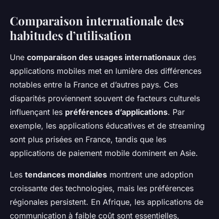
Comparaison internationale des
habitudes d’utilisation
Une
comparaison des usages internationaux
des
applications mobiles met en lumière des différences
notables entre la France et d’autres pays. Ces
disparités proviennent souvent de facteurs culturels
influençant les
préférences d’applications
. Par
exemple, les applications éducatives et de streaming
sont plus prisées en France, tandis que les
applications de paiement mobile dominent en Asie.
Les
tendances mondiales
montrent une adoption
croissante des technologies, mais les préférences
régionales persistent. En Afrique, les applications de
communication à faible coût sont essentielles,