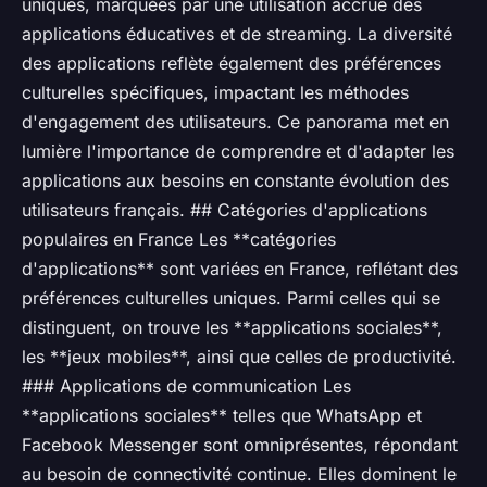
uniques, marquées par une utilisation accrue des
applications éducatives et de streaming. La diversité
des applications reflète également des préférences
culturelles spécifiques, impactant les méthodes
d'engagement des utilisateurs. Ce panorama met en
lumière l'importance de comprendre et d'adapter les
applications aux besoins en constante évolution des
utilisateurs français. ## Catégories d'applications
populaires en France Les **catégories
d'applications** sont variées en France, reflétant des
préférences culturelles uniques. Parmi celles qui se
distinguent, on trouve les **applications sociales**,
les **jeux mobiles**, ainsi que celles de productivité.
### Applications de communication Les
**applications sociales** telles que WhatsApp et
Facebook Messenger sont omniprésentes, répondant
au besoin de connectivité continue. Elles dominent le