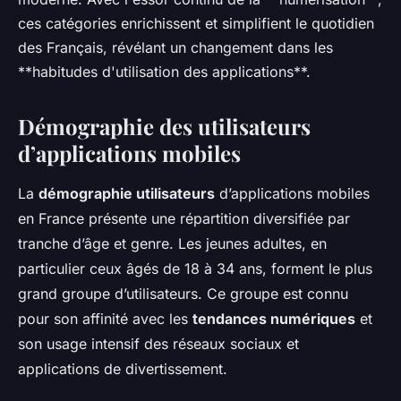
ces catégories enrichissent et simplifient le quotidien
des Français, révélant un changement dans les
**habitudes d'utilisation des applications**.
Démographie des utilisateurs
d’applications mobiles
La
démographie utilisateurs
d’applications mobiles
en France présente une répartition diversifiée par
tranche d’âge et genre. Les jeunes adultes, en
particulier ceux âgés de 18 à 34 ans, forment le plus
grand groupe d’utilisateurs. Ce groupe est connu
pour son affinité avec les
tendances numériques
et
son usage intensif des réseaux sociaux et
applications de divertissement.