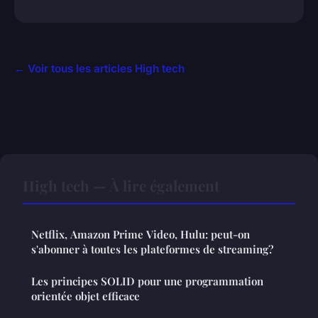
← Voir tous les articles High tech
High tech — À lire également
Netflix, Amazon Prime Video, Hulu: peut-on
s'abonner à toutes les plateformes de streaming?
Les principes SOLID pour une programmation
orientée objet efficace