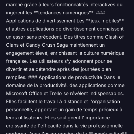
marché grâce à leurs fonctionnalités interactives qui
ingèrent les **tendances numériques**. ###
Applications de divertissement Les **jeux mobiles**
et autres applications de divertissement connaissent
un essor sans précédent. Des titres comme Clash of
Clans et Candy Crush Saga maintiennent un
engagement élevé, enrichissant la culture numérique
française. Les utilisateurs s'y adonnent pour se
divertir et se détendre après des journées bien
remplies. ### Applications de productivité Dans le
domaine de la productivité, des applications comme
Microsoft Office et Trello se révèlent indispensables.
Elles facilitent le travail à distance et l'organisation
personnelle, apportant un gain de temps précieux à
leurs utilisateurs. Elles soulignent l'importance
croissante de l'efficacité dans la vie professionnelle
moderne. Avec l'essor continu de la **numérisation**,