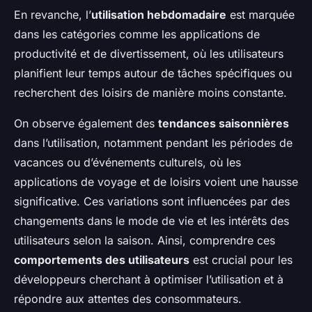
En revanche, l’
utilisation hebdomadaire
est marquée
dans les catégories comme les applications de
productivité et de divertissement, où les utilisateurs
planifient leur temps autour de tâches spécifiques ou
recherchent des loisirs de manière moins constante.
On observe également des
tendances saisonnières
dans l’utilisation, notamment pendant les périodes de
vacances ou d’événements culturels, où les
applications de voyage et de loisirs voient une hausse
significative. Ces variations sont influencées par des
changements dans le mode de vie et les intérêts des
utilisateurs selon la saison. Ainsi, comprendre ces
comportements des utilisateurs
est crucial pour les
développeurs cherchant à optimiser l’utilisation et à
répondre aux attentes des consommateurs.