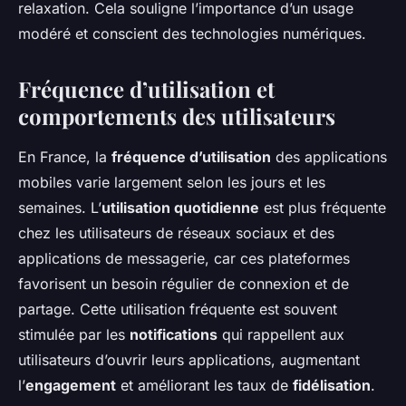
relaxation. Cela souligne l’importance d’un usage
modéré et conscient des technologies numériques.
Fréquence d’utilisation et
comportements des utilisateurs
En France, la
fréquence d’utilisation
des applications
mobiles varie largement selon les jours et les
semaines. L’
utilisation quotidienne
est plus fréquente
chez les utilisateurs de réseaux sociaux et des
applications de messagerie, car ces plateformes
favorisent un besoin régulier de connexion et de
partage. Cette utilisation fréquente est souvent
stimulée par les
notifications
qui rappellent aux
utilisateurs d’ouvrir leurs applications, augmentant
l’
engagement
et améliorant les taux de
fidélisation
.