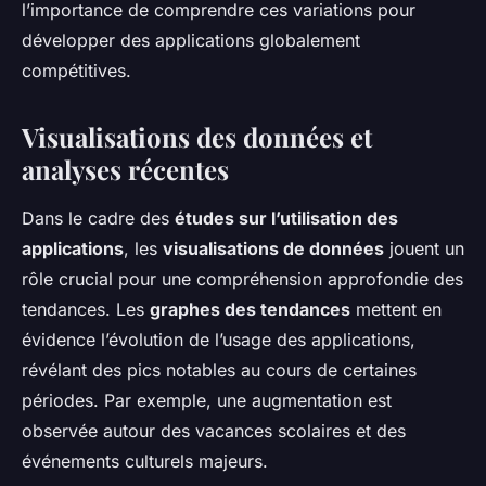
l’importance de comprendre ces variations pour
développer des applications globalement
compétitives.
Visualisations des données et
analyses récentes
Dans le cadre des
études sur l’utilisation des
applications
, les
visualisations de données
jouent un
rôle crucial pour une compréhension approfondie des
tendances. Les
graphes des tendances
mettent en
évidence l’évolution de l’usage des applications,
révélant des pics notables au cours de certaines
périodes. Par exemple, une augmentation est
observée autour des vacances scolaires et des
événements culturels majeurs.