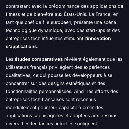
contrastant avec la prédominance des applications de
fitness et de bien-être aux États-Unis. La France, en
tant que chef de file européen, présente une scène
technologique dynamique, avec des start-ups et des
entreprises tech influentes stimulant l’
innovation
d’applications
.
Les
études comparatives
révèlent également que les
utilisateurs français privilégient des expériences
qualitatives, ce qui pousse les développeurs à se
concentrer sur des designs esthétiques et des
fonctionnalités personnalisées. Ainsi, les efforts des
entreprises tech françaises sont reconnus
mondialement pour leur capacité à créer des
applications sophistiquées et adaptées aux besoins
divers. Les tendances actuelles soulignent