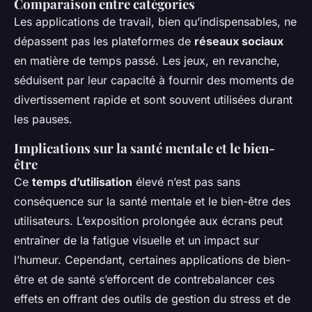
Comparaison entre catégories
Les applications de travail, bien qu’indispensables, ne
dépassent pas les plateformes de
réseaux sociaux
en matière de temps passé. Les jeux, en revanche,
séduisent par leur capacité à fournir des moments de
divertissement rapide et sont souvent utilisées durant
les pauses.
Implications sur la santé mentale et le bien-
être
Ce
temps d’utilisation
élevé n’est pas sans
conséquence sur la santé mentale et le bien-être des
utilisateurs. L’exposition prolongée aux écrans peut
entraîner de la fatigue visuelle et un impact sur
l’humeur. Cependant, certaines applications de bien-
être et de santé s’efforcent de contrebalancer ces
effets en offrant des outils de gestion du stress et de