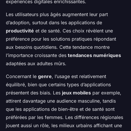
expériences digitales enrichissantes.
Les utilisateurs plus âgés augmentent leur part
d’adoption, surtout dans les applications de
productivité
et de santé. Ces choix révèlent une
préférence pour les solutions pratiques répondant
aux besoins quotidiens. Cette tendance montre
l’importance croissante des
tendances numériques
adaptées aux adultes mûrs.
Concernant le
genre
, l’usage est relativement
équilibré, bien que certains types d’applications
présentent des biais. Les
jeux mobiles
par exemple,
attirent davantage une audience masculine, tandis
que les applications de bien-être et de santé sont
préférées par les femmes. Les différences régionales
jouent aussi un rôle, les milieux urbains affichant une