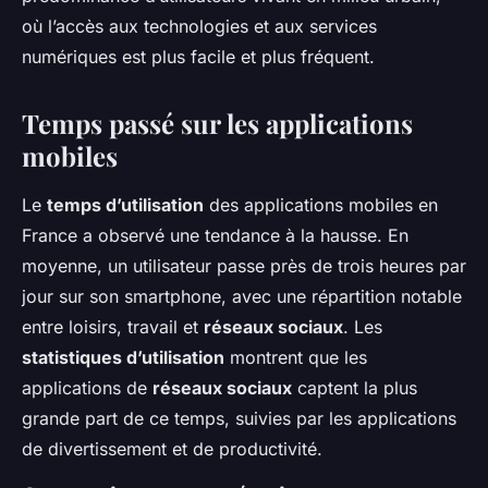
où l’accès aux technologies et aux services
numériques est plus facile et plus fréquent.
Temps passé sur les applications
mobiles
Le
temps d’utilisation
des applications mobiles en
France a observé une tendance à la hausse. En
moyenne, un utilisateur passe près de trois heures par
jour sur son smartphone, avec une répartition notable
entre loisirs, travail et
réseaux sociaux
. Les
statistiques d’utilisation
montrent que les
applications de
réseaux sociaux
captent la plus
grande part de ce temps, suivies par les applications
de divertissement et de productivité.