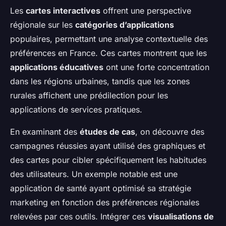
Les
cartes interactives
offrent une perspective
régionale sur les
catégories d’applications
populaires, permettant une analyse contextuelle des
préférences en France. Ces cartes montrent que les
applications éducatives
ont une forte concentration
dans les régions urbaines, tandis que les zones
rurales affichent une prédilection pour les
applications de services pratiques.
En examinant des
études de cas
, on découvre des
campagnes réussies ayant utilisé des graphiques et
des cartes pour cibler spécifiquement les habitudes
des utilisateurs. Un exemple notable est une
application de santé ayant optimisé sa stratégie
marketing en fonction des préférences régionales
relevées par ces outils. Intégrer ces
visualisations de