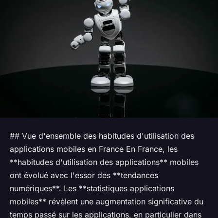
## Vue d'ensemble des habitudes d'utilisation des
applications mobiles en France En France, les
**habitudes d'utilisation des applications** mobiles
ont évolué avec l'essor des **tendances
numériques**. Les **statistiques applications
mobiles** révèlent une augmentation significative du
temps passé sur les applications, en particulier dans