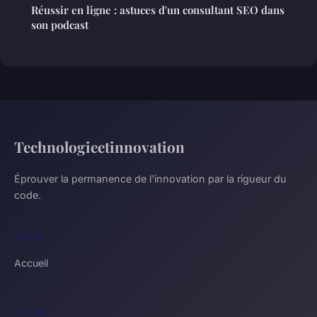
Réussir en ligne : astuces d'un consultant SEO dans
son podcast
Technologieetinnovation
Éprouver la permanence de l'innovation par la rigueur du
code.
LIENS
Accueil
LÉGAL