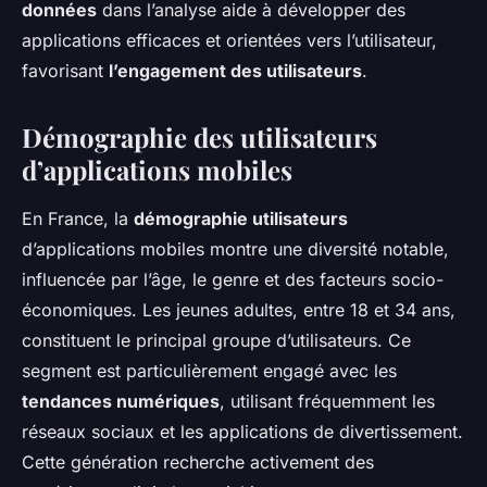
données
dans l’analyse aide à développer des
applications efficaces et orientées vers l’utilisateur,
favorisant
l’engagement des utilisateurs
.
Démographie des utilisateurs
d’applications mobiles
En France, la
démographie utilisateurs
d’applications mobiles montre une diversité notable,
influencée par l’âge, le genre et des facteurs socio-
économiques. Les jeunes adultes, entre 18 et 34 ans,
constituent le principal groupe d’utilisateurs. Ce
segment est particulièrement engagé avec les
tendances numériques
, utilisant fréquemment les
réseaux sociaux et les applications de divertissement.
Cette génération recherche activement des