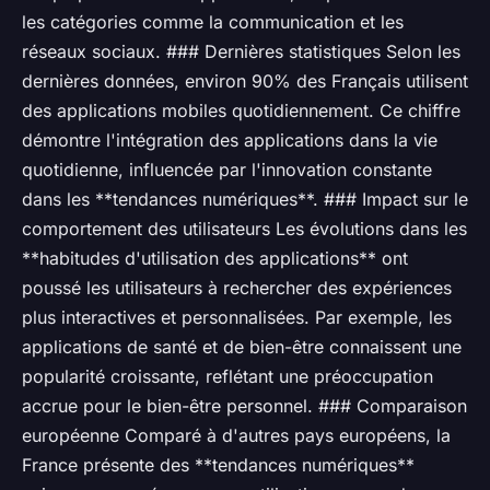
les catégories comme la communication et les
réseaux sociaux. ### Dernières statistiques Selon les
dernières données, environ 90% des Français utilisent
des applications mobiles quotidiennement. Ce chiffre
démontre l'intégration des applications dans la vie
quotidienne, influencée par l'innovation constante
dans les **tendances numériques**. ### Impact sur le
comportement des utilisateurs Les évolutions dans les
**habitudes d'utilisation des applications** ont
poussé les utilisateurs à rechercher des expériences
plus interactives et personnalisées. Par exemple, les
applications de santé et de bien-être connaissent une
popularité croissante, reflétant une préoccupation
accrue pour le bien-être personnel. ### Comparaison
européenne Comparé à d'autres pays européens, la
France présente des **tendances numériques**