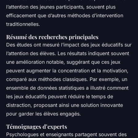
l’attention des jeunes participants, souvent plus
efficacement que d’autres méthodes d’intervention
traditionnelles.
Résumé des recherches principales
Des études ont mesuré l’impact des jeux éducatifs sur
l’attention des élèves. Les résultats indiquent souvent
une amélioration notable, suggérant que ces jeux
peuvent augmenter la concentration et la motivation,
comparé aux méthodes classiques. Par exemple, un
ensemble de données statistiques a illustré comment
les jeux éducatifs peuvent réduire le temps de
distraction, proposant ainsi une solution innovante
pour garder les élèves engagés.
Témoignages d’experts
Psychologues et enseignants partagent souvent des