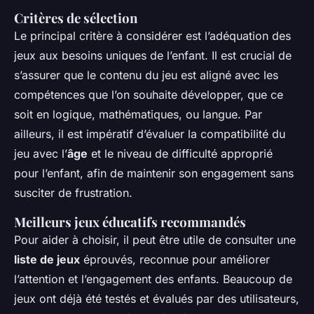
Critères de sélection
Le principal critère à considérer est l’adéquation des
jeux aux besoins uniques de l’enfant. Il est crucial de
s’assurer que le contenu du jeu est aligné avec les
compétences que l’on souhaite développer, que ce
soit en logique, mathématiques, ou langue. Par
ailleurs, il est impératif d’évaluer la compatibilité du
jeu avec l’
âge
et le niveau de difficulté approprié
pour l’enfant, afin de maintenir son engagement sans
susciter de frustration.
Meilleurs jeux éducatifs recommandés
Pour aider à choisir, il peut être utile de consulter une
liste de jeux
éprouvés, reconnue pour améliorer
l’attention et l’engagement des enfants. Beaucoup de
jeux ont déjà été testés et évalués par des utilisateurs,