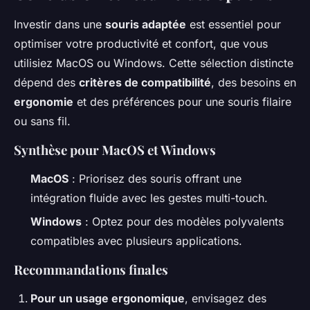
Investir dans une
souris adaptée
est essentiel pour
optimiser votre productivité et confort, que vous
utilisiez MacOS ou Windows. Cette sélection distincte
dépend des
critères de compatibilité
, des besoins en
ergonomie
et des préférences pour une souris filaire
ou sans fil.
Synthèse pour MacOS et Windows
MacOS
: Priorisez des souris offrant une
intégration fluide avec les gestes multi-touch.
Windows
: Optez pour des modèles polyvalents
compatibles avec plusieurs applications.
Recommandations finales
Pour un usage ergonomique
, envisagez des