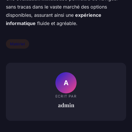
sans tracas dans le vaste marché des options
disponibles, assurant ainsi une
expérience
informatique
fluide et agréable.
Matériel
A
ECRIT PAR
admin