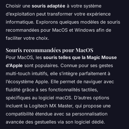
Choisir une
souris adaptée
à votre système
d’exploitation peut transformer votre expérience
informatique. Explorons quelques modèles de souris
recommandées pour MacOS et Windows afin de
faciliter votre choix.
Souris recommandées pour MacOS
Pour MacOS, les
souris telles que la Magic Mouse
d’Apple
sont populaires. Connue pour ses gestes
multi-touch intuitifs, elle s’intègre parfaitement à
l’écosystème Apple. Elle permet de naviguer avec
fluidité grâce à ses fonctionnalités tactiles,
spécifiques au logiciel macOS. D’autres options
incluent la Logitech MX Master, qui propose une
compatibilité étendue avec sa personnalisation
avancée des gestuelles via son logiciel dédié.