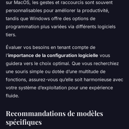
sur MacOS, les gestes et raccourcis sont souvent
personnalisables pour améliorer la productivité,
tandis que Windows offre des options de
programmation plus variées via différents logiciels
tiers.
Évaluer vos besoins en tenant compte de
l’
importance de la configuration logicielle
vous
guidera vers le choix optimal. Que vous recherchiez
une souris simple ou dotée d’une multitude de
fonctions, assurez-vous qu’elle soit harmonieuse avec
votre système d’exploitation pour une expérience
fluide.
Recommandations de modèles
spécifiques