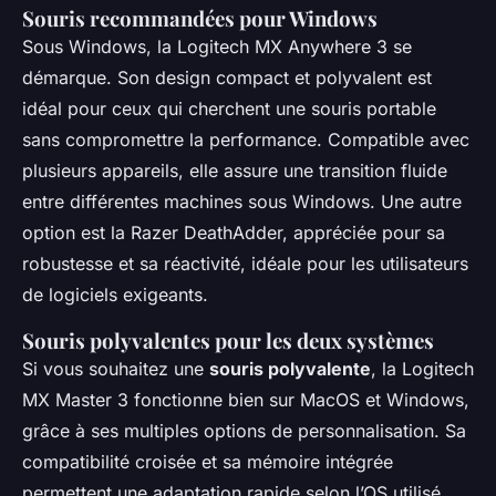
Souris recommandées pour Windows
Sous Windows, la Logitech MX Anywhere 3 se
démarque. Son design compact et polyvalent est
idéal pour ceux qui cherchent une souris portable
sans compromettre la performance. Compatible avec
plusieurs appareils, elle assure une transition fluide
entre différentes machines sous Windows. Une autre
option est la Razer DeathAdder, appréciée pour sa
robustesse et sa réactivité, idéale pour les utilisateurs
de logiciels exigeants.
Souris polyvalentes pour les deux systèmes
Si vous souhaitez une
souris polyvalente
, la Logitech
MX Master 3 fonctionne bien sur MacOS et Windows,
grâce à ses multiples options de personnalisation. Sa
compatibilité croisée et sa mémoire intégrée
permettent une adaptation rapide selon l’OS utilisé.