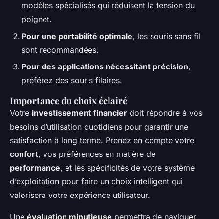
modèles spécialisés qui réduisent la tension du
poignet.
Pour une portabilité optimale
, les souris sans fil
sont recommandées.
Pour des applications nécessitant précision
,
préférez des souris filaires.
Importance du choix éclairé
Votre
investissement financier
doit répondre à vos
besoins d’utilisation quotidiens pour garantir une
satisfaction à long terme. Prenez en compte votre
confort
, vos préférences en matière de
performance
, et les spécificités de votre système
d’exploitation pour faire un choix intelligent qui
valorisera votre expérience utilisateur.
Une
évaluation minutieuse
permettra de naviguer