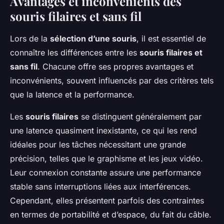
Avantages et inconvénients des
souris filaires et sans fil
Lors de la
sélection d’une souris
, il est essentiel de
connaître les différences entre les
souris filaires et
sans fil
. Chacune offre ses propres avantages et
inconvénients, souvent influencés par des critères tels
que la latence et la performance.
Les
souris filaires
se distinguent généralement par
une latence quasiment inexistante, ce qui les rend
idéales pour les tâches nécessitant une grande
précision, telles que le graphisme et les jeux vidéo.
Leur connexion constante assure une performance
stable sans interruptions liées aux interférences.
Cependant, elles présentent parfois des contraintes
en termes de portabilité et d’espace, du fait du câble.