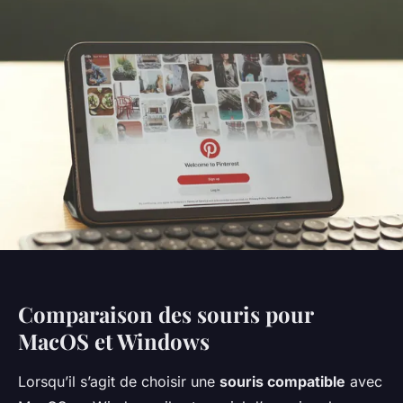
Comparaison des souris pour
MacOS et Windows
Lorsqu’il s’agit de choisir une
souris compatible
avec