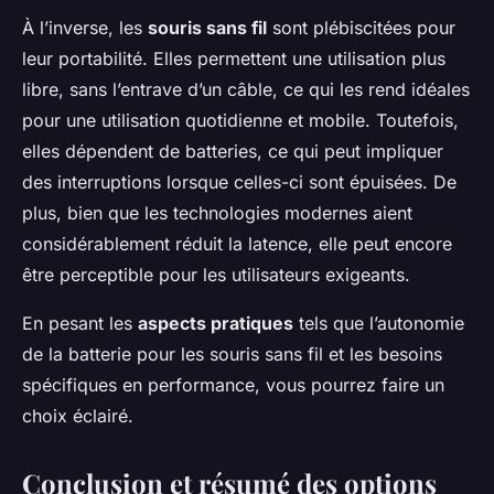
À l’inverse, les
souris sans fil
sont plébiscitées pour
leur portabilité. Elles permettent une utilisation plus
libre, sans l’entrave d’un câble, ce qui les rend idéales
pour une utilisation quotidienne et mobile. Toutefois,
elles dépendent de batteries, ce qui peut impliquer
des interruptions lorsque celles-ci sont épuisées. De
plus, bien que les technologies modernes aient
considérablement réduit la latence, elle peut encore
être perceptible pour les utilisateurs exigeants.
En pesant les
aspects pratiques
tels que l’autonomie
de la batterie pour les souris sans fil et les besoins
spécifiques en performance, vous pourrez faire un
choix éclairé.
Conclusion et résumé des options