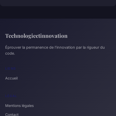
Technologieetinnovation
Éprouver la permanence de l'innovation par la rigueur du
code.
LIENS
Accueil
LÉGAL
Mentions légales
Contact