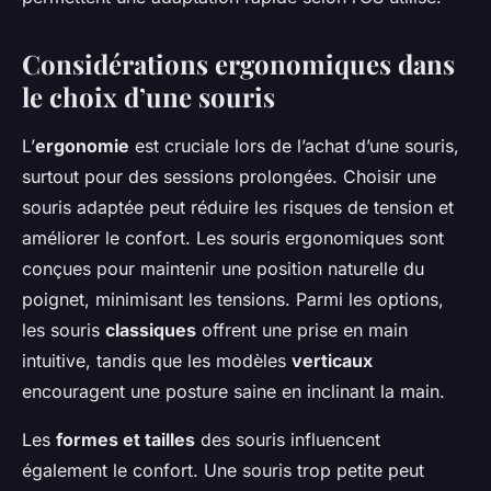
Considérations ergonomiques dans
le choix d’une souris
L’
ergonomie
est cruciale lors de l’achat d’une souris,
surtout pour des sessions prolongées. Choisir une
souris adaptée peut réduire les risques de tension et
améliorer le confort. Les souris ergonomiques sont
conçues pour maintenir une position naturelle du
poignet, minimisant les tensions. Parmi les options,
les souris
classiques
offrent une prise en main
intuitive, tandis que les modèles
verticaux
encouragent une posture saine en inclinant la main.
Les
formes et tailles
des souris influencent
également le confort. Une souris trop petite peut