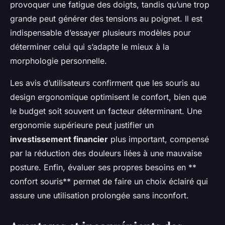
provoquer une fatigue des doigts, tandis qu’une trop
grande peut générer des tensions au poignet. Il est
indispensable d’essayer plusieurs modèles pour
déterminer celui qui s’adapte le mieux à la
morphologie personnelle.
Les avis d’utilisateurs confirment que les souris au
design ergonomique optimisent le confort, bien que
le budget soit souvent un facteur déterminant. Une
ergonomie supérieure peut justifier un
investissement financier
plus important, compensé
par la réduction des douleurs liées à une mauvaise
posture. Enfin, évaluer ses propres besoins en **
confort souris** permet de faire un choix éclairé qui
assure une utilisation prolongée sans inconfort.