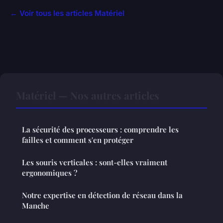
← Voir tous les articles Matériel
Matériel — Nos autres articles
La sécurité des processeurs : comprendre les
failles et comment s'en protéger
Les souris verticales : sont-elles vraiment
ergonomiques ?
Notre expertise en détection de réseau dans la
Manche