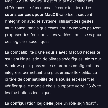
MacOS ou Windows, il est crucial d’examiner les
différences de fonctionnalité entre les deux. Les
souris conçues pour MacOS
valorisent souvent
l’intégration avec le système, utilisant des gestes
multi-touch, tandis que celles pour Windows peuvent
proposer des fonctionnalités variées optimisées pour
des logiciels spécifiques.
La compatibilité d’une
souris avec MacOS
nécessite
souvent l’installation de pilotes spécifiques, alors que
Windows peut posséder ses propres configurations
intégrées permettant une plus grande flexibilité. Le
critère de
compatibilité de la souris
est essentiel;
vérifier que le modèle choisi supporte votre OS évite
les frustrations techniques.
La
configuration logicielle
joue un rôle significatif :