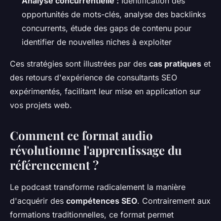
Analyse concurrentielle :
Identification des
opportunités de mots-clés, analyse des backlinks
concurrents, étude des gaps de contenu pour
identifier de nouvelles niches à exploiter
Ces stratégies sont illustrées par des
cas pratiques
et
des retours d'expérience de consultants SEO
expérimentés, facilitant leur mise en application sur
vos projets web.
Comment ce format audio
révolutionne l'apprentissage du
référencement ?
Le podcast transforme radicalement la manière
d'acquérir des
compétences SEO
. Contrairement aux
formations traditionnelles, ce format permet