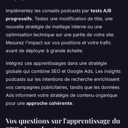
Implémentez les conseils podcasts par
tests A/B
progressifs
. Testez une modification de title, une
nouvelle stratégie de maillage interne ou une
optimisation technique sur une partie de votre site.
Mesurez l'impact sur vos positions et votre trafic
avant de déployer à grande échelle.
Intégrez ces apprentissages dans une stratégie
globale qui combine SEO et Google Ads. Les insights
podcasts sur les intentions de recherche enrichissent
vos campagnes publicitaires, tandis que les données
Ads informent votre stratégie de contenu organique
pour une
approche cohérente
.
Vos questions sur l'apprentissage du