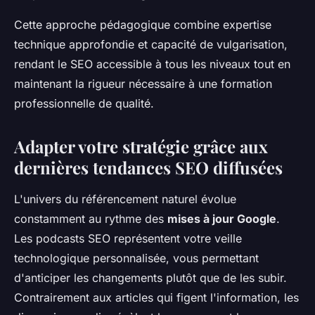
Cette approche pédagogique combine expertise
technique approfondie et capacité de vulgarisation,
rendant le SEO accessible à tous les niveaux tout en
maintenant la rigueur nécessaire à une formation
professionnelle de qualité.
Adapter votre stratégie grâce aux
dernières tendances SEO diffusées
L'univers du référencement naturel évolue
constamment au rythme des
mises à jour Google
.
Les podcasts SEO représentent votre veille
technologique personnalisée, vous permettant
d'anticiper les changements plutôt que de les subir.
Contrairement aux articles qui figent l'information, les