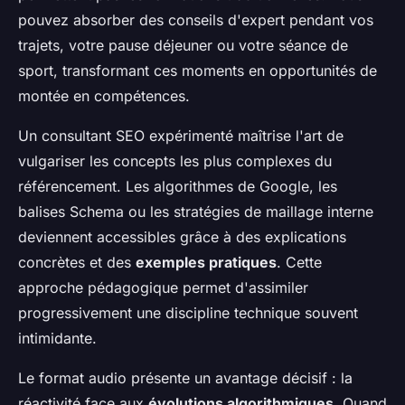
pouvez absorber des conseils d'expert pendant vos
trajets, votre pause déjeuner ou votre séance de
sport, transformant ces moments en opportunités de
montée en compétences.
Un consultant SEO expérimenté maîtrise l'art de
vulgariser les concepts les plus complexes du
référencement. Les algorithmes de Google, les
balises Schema ou les stratégies de maillage interne
deviennent accessibles grâce à des explications
concrètes et des
exemples pratiques
. Cette
approche pédagogique permet d'assimiler
progressivement une discipline technique souvent
intimidante.
Le format audio présente un avantage décisif : la
réactivité face aux
évolutions algorithmiques
. Quand