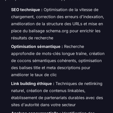
SEO technique :
Optimisation de la vitesse de
chargement, correction des erreurs d'indexation,
amélioration de la structure des URLs et mise en
place du balisage schema.org pour enrichir les
résultats de recherche
Optimisation sémantique :
Recherche
approfondie de mots-clés longue traîne, création
de cocons sémantiques cohérents, optimisation
des balises title et meta descriptions pour
améliorer le taux de clic
Link building éthique :
Techniques de netlinking
naturel, création de contenus linkables,
établissement de partenariats durables avec des
sites d'autorité dans votre secteur