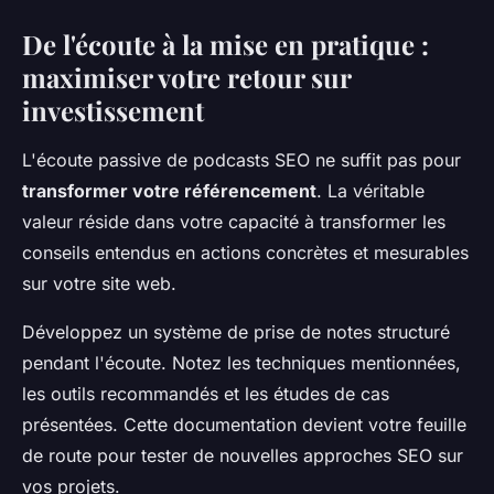
De l'écoute à la mise en pratique :
maximiser votre retour sur
investissement
L'écoute passive de podcasts SEO ne suffit pas pour
transformer votre référencement
. La véritable
valeur réside dans votre capacité à transformer les
conseils entendus en actions concrètes et mesurables
sur votre site web.
Développez un système de prise de notes structuré
pendant l'écoute. Notez les techniques mentionnées,
les outils recommandés et les études de cas
présentées. Cette documentation devient votre feuille
de route pour tester de nouvelles approches SEO sur
vos projets.