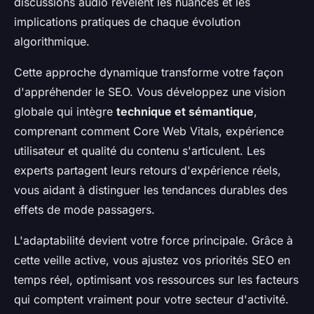
discussions audio révèlent les nuances et les
implications pratiques de chaque évolution
algorithmique.
Cette approche dynamique transforme votre façon
d'appréhender le SEO. Vous développez une vision
globale qui intègre
technique et sémantique
,
comprenant comment Core Web Vitals, expérience
utilisateur et qualité du contenu s'articulent. Les
experts partagent leurs retours d'expérience réels,
vous aidant à distinguer les tendances durables des
effets de mode passagers.
L'adaptabilité devient votre force principale. Grâce à
cette veille active, vous ajustez vos priorités SEO en
temps réel, optimisant vos ressources sur les facteurs
qui comptent vraiment pour votre secteur d'activité.