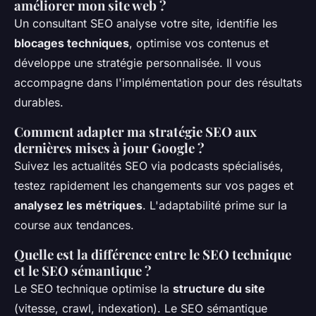
améliorer mon site web ?
Un consultant SEO analyse votre site, identifie les
blocages techniques
, optimise vos contenus et
développe une stratégie personnalisée. Il vous
accompagne dans l'implémentation pour des résultats
durables.
Comment adapter ma stratégie SEO aux
dernières mises à jour Google ?
Suivez les actualités SEO via podcasts spécialisés,
testez rapidement les changements sur vos pages et
analysez les métriques
. L'adaptabilité prime sur la
course aux tendances.
Quelle est la différence entre le SEO technique
et le SEO sémantique ?
Le SEO technique optimise la
structure du site
(vitesse, crawl, indexation). Le SEO sémantique