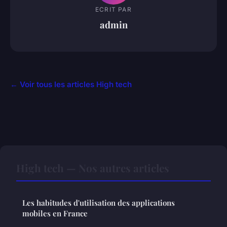
ECRIT PAR
admin
← Voir tous les articles High tech
High tech — Nos autres articles
Les habitudes d'utilisation des applications
mobiles en France