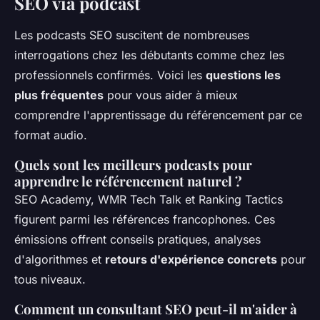
SEO via podcast
Les podcasts SEO suscitent de nombreuses
interrogations chez les débutants comme chez les
professionnels confirmés. Voici les
questions les
plus fréquentes
pour vous aider à mieux
comprendre l'apprentissage du référencement par ce
format audio.
Quels sont les meilleurs podcasts pour
apprendre le référencement naturel ?
SEO Academy, WMR Tech Talk et Ranking Tactics
figurent parmi les références francophones. Ces
émissions offrent conseils pratiques, analyses
d'algorithmes et
retours d'expérience concrets
pour
tous niveaux.
Comment un consultant SEO peut-il m'aider à